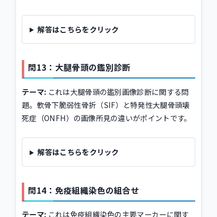
解答はこちらをクリック
問13：大腿骨頭の鑑別診断
テーマ:
これは大腿骨頭の鑑別画像診断に関する問
題。軟骨下脆弱性骨折（SIF）と特発性大腿骨頭壊
死症（ONFH）の画像所見の違いがポイントです。
解答はこちらをクリック
問14：免疫組織染色の組合せ
テーマ:
これは免疫組織染色の主要マーカーに関す