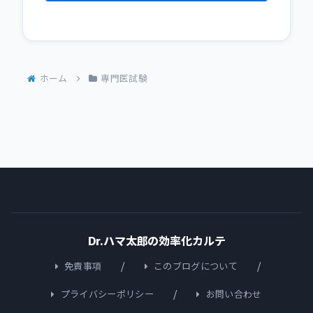
ホーム
専門医試験
Dr.ハマ太郎の効率化カルテ
免責事項
このブログについて
プライバシーポリシー
お問い合わせ