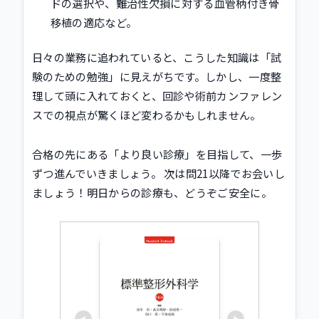
ドの選択や、難治性欠損に対する血管柄付き骨
移植の適応など。
日々の業務に追われていると、こうした知識は「試
験のための勉強」に見えがちです。しかし、一度整
理して頭に入れておくと、回診や術前カンファレン
スでの視点が驚くほど変わるかもしれません。
合格の先にある「より良い診療」を目指して、一歩
ずつ進んでいきましょう。 次は問21以降でお会いし
ましょう！明日からの診療も、どうぞご安全に。