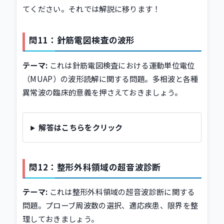
てください。それでは解説に移ります！
問11：針筋電図検査の波形
テーマ:
これは針筋電図検査における運動単位電位
（MUAP）の波形読解に関する問題。多相波と各種
異常波の臨床的意義を押さえておきましょう。
解答はこちらをクリック
問12：整形外科領域の超音波診断
テーマ:
これは整形外科領域の超音波診断に関する
問題。プローブ周波数の選択、適応疾患、限界を整
理しておきましょう。