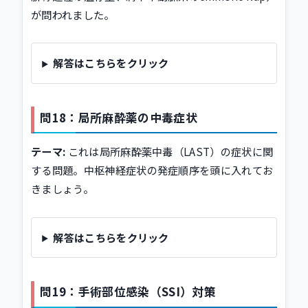
が問われました。
解答はこちらをクリック
問18：局所麻酔薬の中毒症状
テーマ:
これは局所麻酔薬中毒（LAST）の症状に関
する問題。中枢神経症状の発症順序を頭に入れてお
きましょう。
解答はこちらをクリック
問19：手術部位感染（SSI）対策