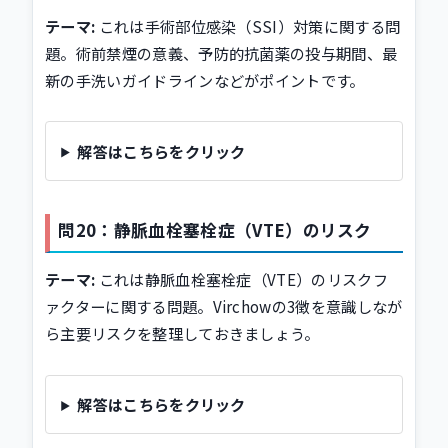
テーマ:
これは手術部位感染（SSI）対策に関する問
題。術前禁煙の意義、予防的抗菌薬の投与期間、最
新の手洗いガイドラインなどがポイントです。
解答はこちらをクリック
問20：静脈血栓塞栓症（VTE）のリスク
テーマ:
これは静脈血栓塞栓症（VTE）のリスクフ
ァクターに関する問題。Virchowの3徴を意識しなが
ら主要リスクを整理しておきましょう。
解答はこちらをクリック