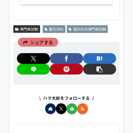
専門医試験
整形外科
整形外科専門医試験
シェアする
ハマ太郎をフォローする