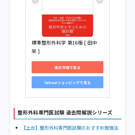
標準整形外科学 第16版 [ 田中 
栄 ]
楽天市場で見る
Yahoo!ショッピングで見る
整形外科専門医試験 過去問解説シリーズ
【土台】整形外科専門医試験のおすすめ勉強法