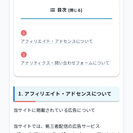
目次
アフィリエイト・アドセンスについて
アナリティクス・問い合わせフォームについて
アフィリエイト・アドセンスについて
当サイトに掲載されている広告について
当サイトでは、第三者配信の広告サービス