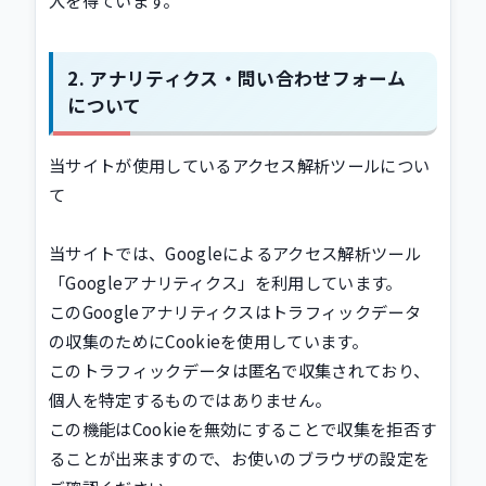
入を得ています。
アナリティクス・問い合わせフォーム
について
当サイトが使用しているアクセス解析ツールについ
て
当サイトでは、Googleによるアクセス解析ツール
「Googleアナリティクス」を利用しています。
このGoogleアナリティクスはトラフィックデータ
の収集のためにCookieを使用しています。
このトラフィックデータは匿名で収集されており、
個人を特定するものではありません。
この機能はCookieを無効にすることで収集を拒否す
ることが出来ますので、お使いのブラウザの設定を