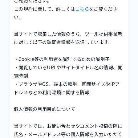
ご確認ください。
この規約に関して、詳しくは
こちら
をご覧くださ
い。
当サイトで収集した情報のうち、ツール提供事業者
に対して以下の訪問者情報を送信しています。
・Cookie等の利用者を識別するための識別子
・閲覧しているURLやサイトタイトル名の情報、閲
覧時刻
・ブラウザやOS、端末の種別、画面サイズやIPア
ドレスなどの利用環境に関する情報
個人情報の利用目的について
当サイトでは、お問い合わせやコメント投稿の際に
氏名・メールアドレス等の個人情報を入力いただく