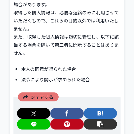
場合があります。
取得した個人情報は、必要な連絡のみに利用させて
いただくもので、これらの目的以外では利用いたし
ません。
また、取得した個人情報は適切に管理し、以下に該
当する場合を除いて第三者に開示することはありま
せん。
本人の同意が得られた場合
法令により開示が求められた場合
シェアする