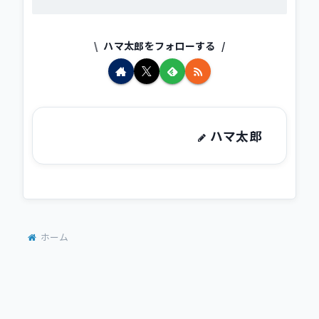
ハマ太郎をフォローする
ハマ太郎
ホーム