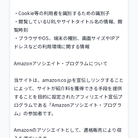
・Cookie等の利用者を識別するための識別子
・閲覧しているURLやサイトタイトル名の情報、閲
覧時刻
・ブラウザやOS、端末の種別、画面サイズやIPア
ドレスなどの利用環境に関する情報
Amazonアソシエイト・プログラムについて
当サイトは、amazon.co.jpを宣伝しリンクすること
によって、サイトが紹介料を獲得できる手段を提供
することを目的に設定されたアフィリエイト宣伝プ
ログラムである「Amazonアソシエイト・プログラ
ム」の参加者です。
Amazonのアソシエイトとして、適格販売により収