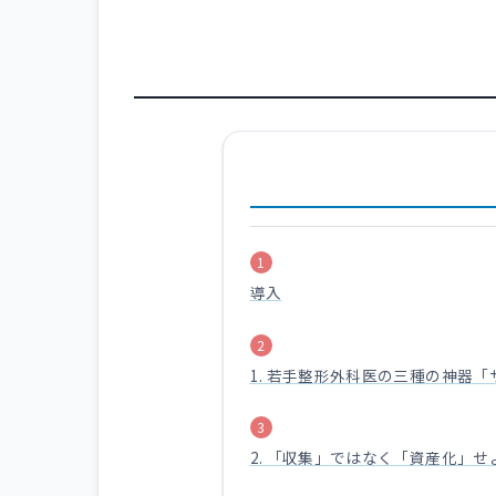
導入
1. 若手整形外科医の三種の神器
2. 「収集」ではなく「資産化」せ