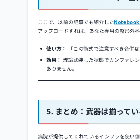
ここで、以前の記事でも紹介した
Noteboo
アップロードすれば、あなた専用の整形外科
使い方：
「この術式で注意すべき合併症
効果：
理論武装した状態でカンファレン
ありません。
まとめ：武器は揃ってい
病院が提供してくれているインフラを使い倒