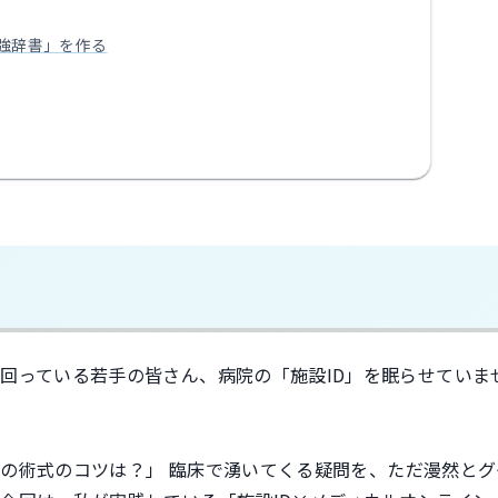
の最強辞書」を作る
回っている若手の皆さん、病院の「施設ID」を眠らせていま
の術式のコツは？」 臨床で湧いてくる疑問を、ただ漫然とグ